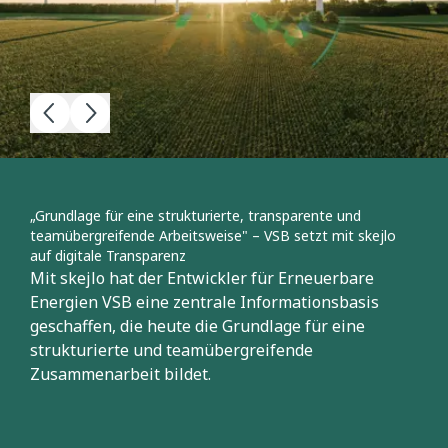
„Grundlage für eine strukturierte, transparente und
teamübergreifende Arbeitsweise" – VSB setzt mit skejlo
auf digitale Transparenz
Mit skejlo hat der Entwickler für Erneuerbare
Energien VSB eine zentrale Informationsbasis
geschaffen, die heute die Grundlage für eine
strukturierte und teamübergreifende
Zusammenarbeit bildet.