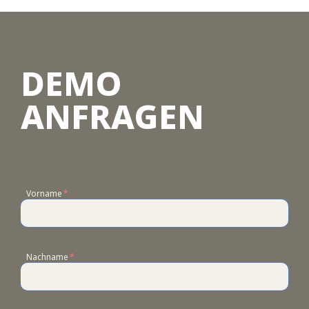
DEMO
ANFRAGEN
Vorname
*
Nachname
*