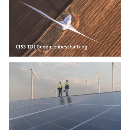
CISS TDI Geodatenbeschaffung