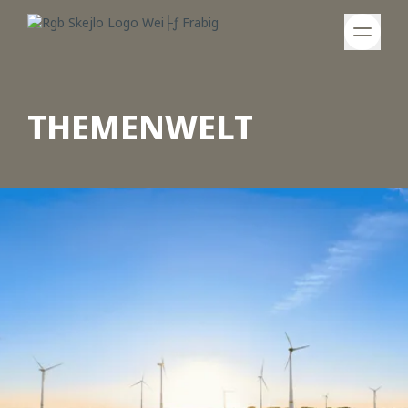
THEMENWELT