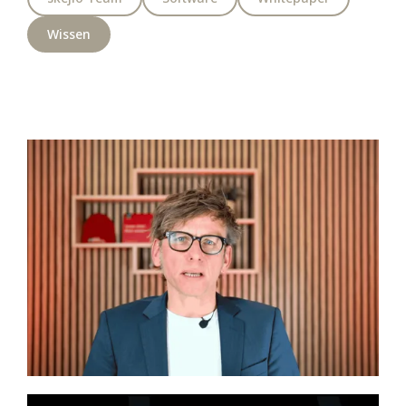
Wissen