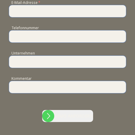
E-Mail-Adresse
*
Telefonnummer
Unternehmen
Kommentar
DEMO ANFORDERN