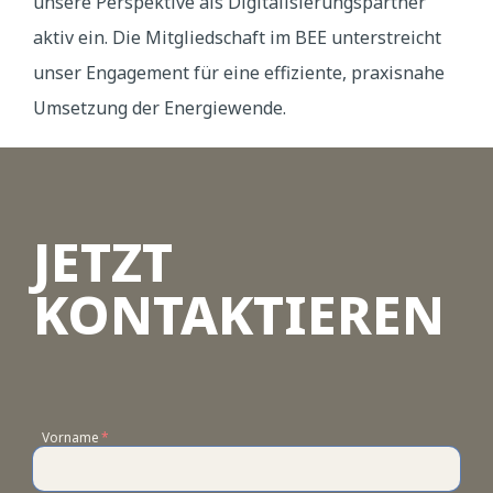
unsere Perspektive als Digitalisierungspartner
aktiv ein. Die Mitgliedschaft im BEE unterstreicht
unser Engagement für eine effiziente, praxisnahe
Umsetzung der Energiewende.
JETZT
KONTAKTIEREN
Vorname
*