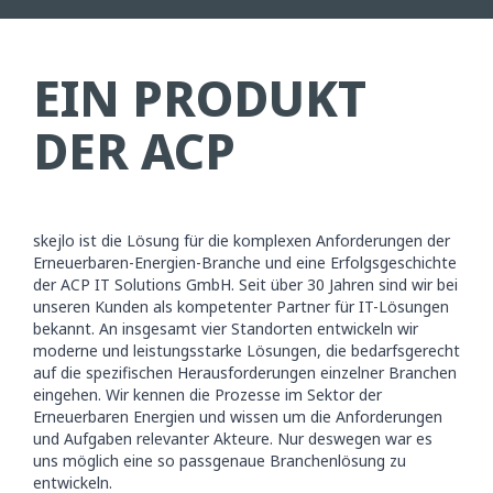
EIN PRODUKT
DER ACP
skejlo ist die Lösung für die komplexen Anforderungen der
Erneuerbaren-Energien-Branche und eine Erfolgsgeschichte
der ACP IT Solutions GmbH. Seit über 30 Jahren sind wir bei
unseren Kunden als kompetenter Partner für IT-Lösungen
bekannt. An insgesamt vier Standorten entwickeln wir
moderne und leistungsstarke Lösungen, die bedarfsgerecht
auf die spezifischen Herausforderungen einzelner Branchen
eingehen. Wir kennen die Prozesse im Sektor der
Erneuerbaren Energien und wissen um die Anforderungen
und Aufgaben relevanter Akteure. Nur deswegen war es
uns möglich eine so passgenaue Branchenlösung zu
entwickeln.