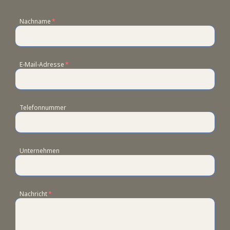
Nachname
*
E-Mail-Adresse
*
Telefonnummer
Unternehmen
Nachricht
*