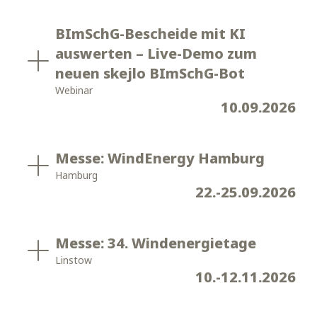
BImSchG-Bescheide mit KI
auswerten – Live-Demo zum
neuen skejlo BImSchG-Bot
Webinar
10.09.2026
Messe: WindEnergy Hamburg
Hamburg
22.-25.09.2026
Messe: 34. Windenergietage
Linstow
10.-12.11.2026