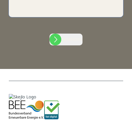
ABSENDEN