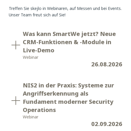
Treffen Sie skejlo in Webinaren, auf Messen und bei Events.
Unser Team freut sich auf Sie!
Was kann SmartWe jetzt? Neue
CRM-Funktionen & -Module in
Live-Demo
Webinar
26.08.2026
NIS2 in der Praxis: Systeme zur
Angriffserkennung als
Fundament moderner Security
Operations
Webinar
02.09.2026