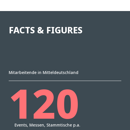
FACTS & FIGURES
Mitarbeitende in Mitteldeutschland
120
Events, Messen, Stammtische p.a.