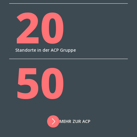
20
Standorte in der ACP Gruppe
50
MEHR ZUR ACP