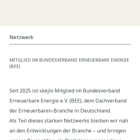
Netzwerk
MITGLIED IM BUNDESVERBAND ERNEUERBARE ENERGIE
(BEE)
Seit 2025 ist skejlo Mitglied im
Bundesverband
Erneuerbare Energie e. V. (BEE)
, dem Dachverband
der Erneuerbaren-Branche in Deutschland.
Als Teil dieses starken Netzwerks bleiben wir nah
an den Entwicklungen der Branche – und bringen