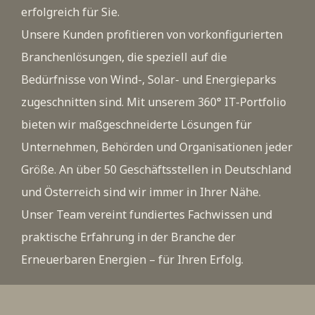
erfolgreich für Sie.
Unsere Kunden profitieren von vorkonfigurierten
Branchenlösungen, die speziell auf die
Bedürfnisse von Wind-, Solar- und Energieparks
zugeschnitten sind. Mit unserem 360° IT-Portfolio
bieten wir maßgeschneiderte Lösungen für
Unternehmen, Behörden und Organisationen jeder
Größe. An über 50 Geschäftsstellen in Deutschland
und Österreich sind wir immer in Ihrer Nähe.
Unser Team vereint fundiertes Fachwissen und
praktische Erfahrung in der Branche der
Erneuerbaren Energien – für Ihren Erfolg.