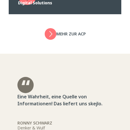
Digital Solutions
MEHR ZUR ACP
Eine Wahrheit, eine Quelle von
Informationen! Das liefert uns skejlo.
RONNY SCHWARZ
Denker & Wulf