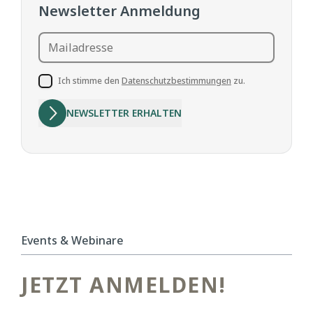
Newsletter Anmeldung
Mailadresse
Ich stimme den
Datenschutzbestimmungen
zu.
NEWSLETTER ERHALTEN
Events & Webinare
JETZT ANMELDEN!