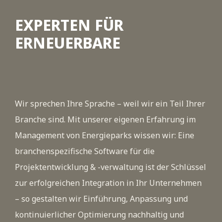
EXPERTEN FÜR
ERNEUERBARE
Video
Wir sprechen Ihre Sprache – weil wir ein Teil Ihrer
Branche sind. Mit unserer eigenen Erfahrung im
Management von Energieparks wissen wir: Eine
branchenspezifische Software für die
Projektentwicklung & -verwaltung ist der Schlüssel
zur erfolgreichen Integration in Ihr Unternehmen
– so gestalten wir Einführung, Anpassung und
kontinuierlicher Optimierung nachhaltig und