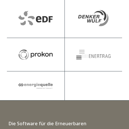
Die Software für die Erneuerbaren