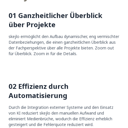
0
1
Ganzheitlicher Überblick
über Projekte
skejlo ermöglicht den Aufbau dynamischer, eng vermischter
Datenbeziehungen, die einen ganzheitlichen Überblick aus
der Fachperspektive über alle Projekte bieten. Zoom out
für Überblick. Zoom in für die Details.
0
2
Effizienz durch
Automatisierung
Durch die Integration externer Systeme und den Einsatz
von KI reduziert skejlo den manuellen Aufwand und
eliminiert Medienbrüche, wodurch die Effizienz erheblich
gesteigert und die Fehlerquote reduziert wird.