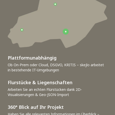
Plattformunabhängig
Ob On-Prem oder Cloud, DSGVO, KRITIS – skejlo arbeitet
in bestehende IT-Umgebungen
Flurstücke & Liegenschaften
Arbeiten Sie an echten Flürstücken dank 2D-
Visualisierungen & Geo-JSON-Import
360° Blick auf Ihr Projekt
Haben Sie alle relevanten Informationen im Überblick –