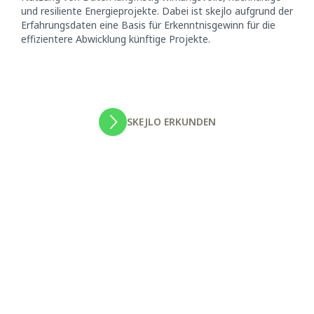
und resiliente Energieprojekte. Dabei ist skejlo aufgrund der
Erfahrungsdaten eine Basis für Erkenntnisgewinn für die
effizientere Abwicklung künftige Projekte.
SKEJLO ERKUNDEN