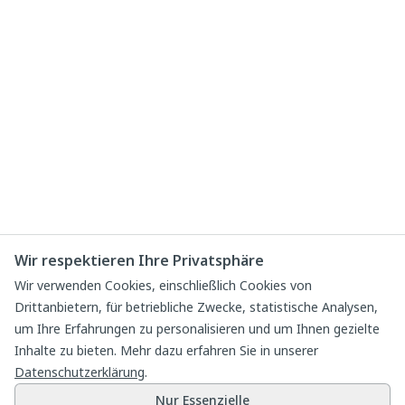
Wir respektieren Ihre Privatsphäre
Wir verwenden Cookies, einschließlich Cookies von
Drittanbietern, für betriebliche Zwecke, statistische Analysen,
um Ihre Erfahrungen zu personalisieren und um Ihnen gezielte
Inhalte zu bieten. Mehr dazu erfahren Sie in unserer
Datenschutzerklärung
.
Nur Essenzielle