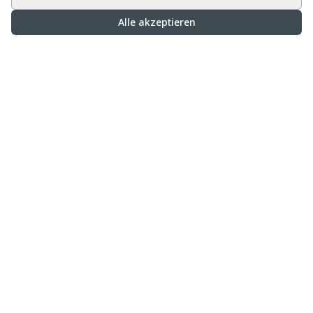
Alle akzeptieren