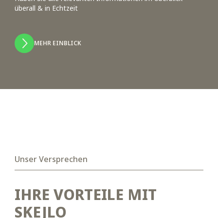
überall & in Echtzeit
MEHR EINBLICK
Unser Versprechen
IHRE VORTEILE MIT
SKEJLO