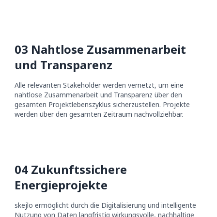
0
3
Nahtlose Zusammenarbeit
und Transparenz
Alle relevanten Stakeholder werden vernetzt, um eine
nahtlose Zusammenarbeit und Transparenz über den
gesamten Projektlebenszyklus sicherzustellen. Projekte
werden über den gesamten Zeitraum nachvollziehbar.
0
4
Zukunftssichere
Energieprojekte
skejlo ermöglicht durch die Digitalisierung und intelligente
Nutzung von Daten langfristig wirkungsvolle, nachhaltige