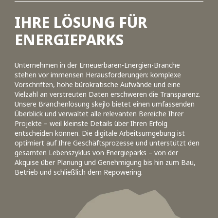
IHRE LÖSUNG FÜR
ENERGIEPARKS
Unternehmen in der Erneuerbaren-Energien-Branche
stehen vor immensen Herausforderungen: komplexe
Vorschriften, hohe bürokratische Aufwände und eine
Vielzahl an verstreuten Daten erschweren die Transparenz.
Unsere Branchenlösung skejlo bietet einen umfassenden
Überblick und verwaltet alle relevanten Bereiche Ihrer
Projekte – weil kleinste Details über Ihren Erfolg
entscheiden können. Die digitale Arbeitsumgebung ist
optimiert auf Ihre Geschäftsprozesse und unterstützt den
gesamten Lebenszyklus von Energieparks – von der
Akquise über Planung und Genehmigung bis hin zum Bau,
Betrieb und schließlich dem Repowering.