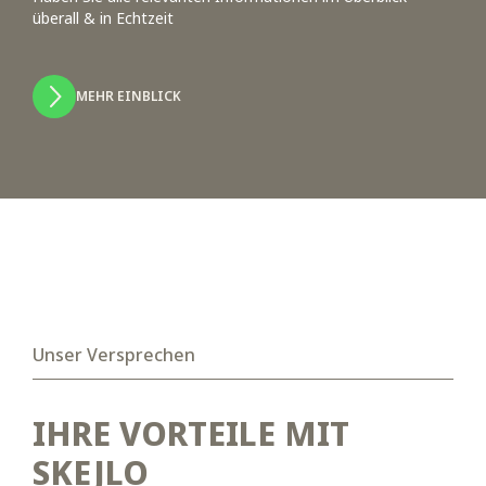
überall & in Echtzeit
MEHR EINBLICK
Unser Versprechen
IHRE VORTEILE MIT
SKEJLO