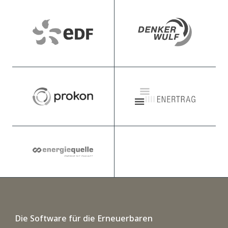
Die Software für die Erneuerbaren