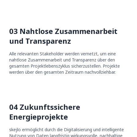
0
3
Nahtlose Zusammenarbeit
und Transparenz
Alle relevanten Stakeholder werden vernetzt, um eine
nahtlose Zusammenarbeit und Transparenz über den
gesamten Projektlebenszyklus sicherzustellen. Projekte
werden über den gesamten Zeitraum nachvollziehbar.
0
4
Zukunftssichere
Energieprojekte
skejlo ermöglicht durch die Digitalisierung und intelligente
Nutzung von Daten langfristig wirkungsvolle, nachhaltige