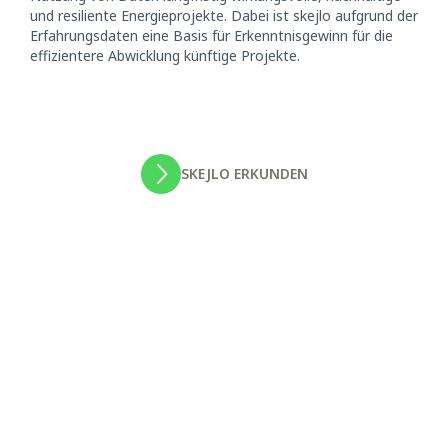
und resiliente Energieprojekte. Dabei ist skejlo aufgrund der
Erfahrungsdaten eine Basis für Erkenntnisgewinn für die
effizientere Abwicklung künftige Projekte.
SKEJLO ERKUNDEN