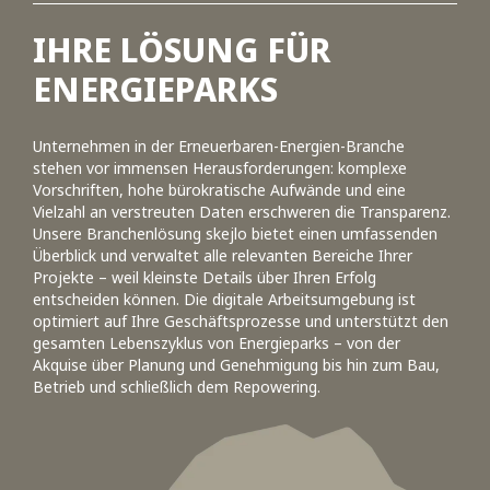
IHRE LÖSUNG FÜR
ENERGIEPARKS
Unternehmen in der Erneuerbaren-Energien-Branche
stehen vor immensen Herausforderungen: komplexe
Vorschriften, hohe bürokratische Aufwände und eine
Vielzahl an verstreuten Daten erschweren die Transparenz.
Unsere Branchenlösung skejlo bietet einen umfassenden
Überblick und verwaltet alle relevanten Bereiche Ihrer
Projekte – weil kleinste Details über Ihren Erfolg
entscheiden können. Die digitale Arbeitsumgebung ist
optimiert auf Ihre Geschäftsprozesse und unterstützt den
gesamten Lebenszyklus von Energieparks – von der
Akquise über Planung und Genehmigung bis hin zum Bau,
Betrieb und schließlich dem Repowering.