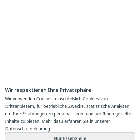
Wir respektieren Ihre Privatsphäre
Wir verwenden Cookies, einschließlich Cookies von
Drittanbietern, für betriebliche Zwecke, statistische Analysen,
um Ihre Erfahrungen zu personalisieren und um Ihnen gezielte
Inhalte zu bieten. Mehr dazu erfahren Sie in unserer
Datenschutzerklärung
.
Nur Essenzielle