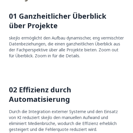
0
1
Ganzheitlicher Überblick
über Projekte
skejlo ermöglicht den Aufbau dynamischer, eng vermischter
Datenbeziehungen, die einen ganzheitlichen Überblick aus
der Fachperspektive über alle Projekte bieten. Zoom out
für Überblick. Zoom in für die Details.
0
2
Effizienz durch
Automatisierung
Durch die Integration externer Systeme und den Einsatz
von KI reduziert skejlo den manuellen Aufwand und
eliminiert Medienbrüche, wodurch die Effizienz erheblich
gesteigert und die Fehlerquote reduziert wird.