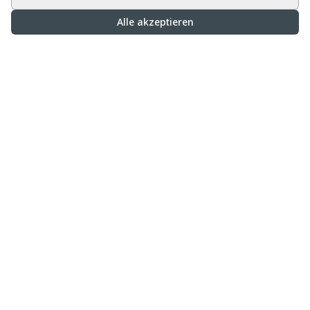
Alle akzeptieren