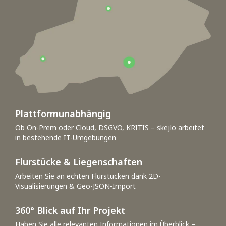
Plattformunabhängig
Ob On-Prem oder Cloud, DSGVO, KRITIS – skejlo arbeitet
in bestehende IT-Umgebungen
Flurstücke & Liegenschaften
Arbeiten Sie an echten Flürstücken dank 2D-
Visualisierungen & Geo-JSON-Import
360° Blick auf Ihr Projekt
Haben Sie alle relevanten Informationen im Überblick –